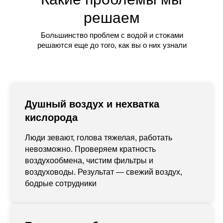
решаем
Большинство проблем с водой и стоками
решаются еще до того, как вы о них узнали
Душный воздух и нехватка
кислорода
Люди зевают, голова тяжелая, работать
невозможно. Проверяем кратность
воздухообмена, чистим фильтры и
воздуховоды. Результат — свежий воздух,
бодрые сотрудники