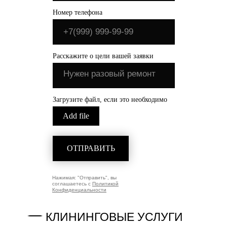
Номер телефона
Расскажите о цели вашей заявки
Загрузите файл, если это необходимо
Add file
ОТПРАВИТЬ
Нажимая: "Отправить", вы
соглашаетесь с
Политикой
Конфиденциальности
КЛИНИНГОВЫЕ УСЛУГИ