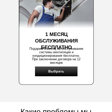
1 МЕСЯЦ
ОБСЛУЖИВАНИЯ
БЕСПЛАТНО
Подарим 1 месяц на обслуживание
системы вентиляции и
кондиционирования бесплатно.
При заключении договора на 12
месяцев
Выбрать
Какие проблемы мы