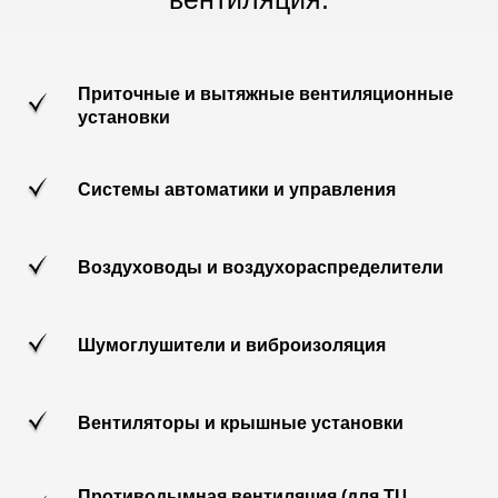
Приточные и вытяжные вентиляционные
установки
Системы автоматики и управления
Воздуховоды и воздухораспределители
Шумоглушители и виброизоляция
Вентиляторы и крышные установки
Противодымная вентиляция (для ТЦ,