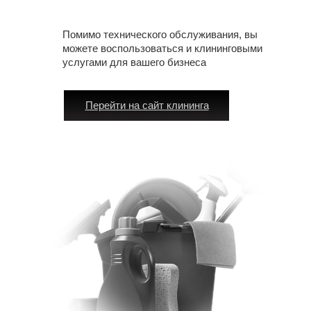
Помимо технического обслуживания, вы
можете воспользоваться и клининговыми
услугами для вашего бизнеса
Перейти на сайт клининга