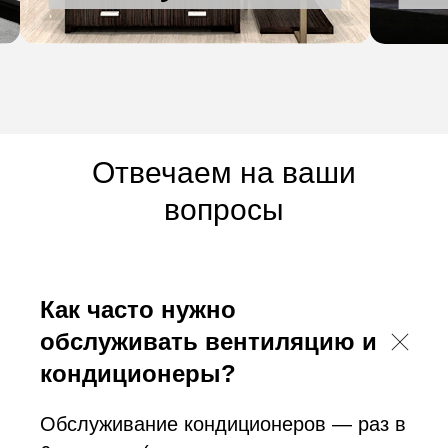
Отвечаем на ваши
вопросы
Как часто нужно
обслуживать вентиляцию и
кондиционеры?
Обслуживание кондиционеров — раз в