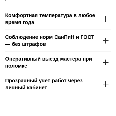
Комфортная температура в любое
время года
Соблюдение норм СанПиН и ГОСТ
— без штрафов
Оперативный выезд мастера при
поломке
Прозрачный учет работ через
личный кабинет