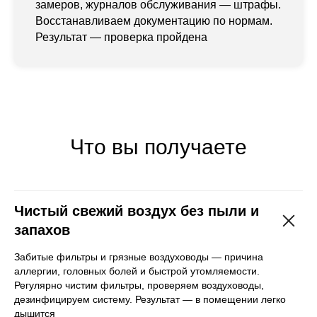
замеров, журналов обслуживания — штрафы.
Восстанавливаем документацию по нормам.
Результат — проверка пройдена
Что вы получаете
Чистый свежий воздух без пыли и
запахов
Забитые фильтры и грязные воздуховоды — причина
аллергии, головных болей и быстрой утомляемости.
Регулярно чистим фильтры, проверяем воздуховоды,
дезинфицируем систему. Результат — в помещении легко
дышится