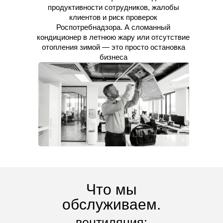
продуктивности сотрудников, жалобы
клиентов и риск проверок
Роспотребнадзора. А сломанный
кондиционер в летнюю жару или отсутствие
отопления зимой — это просто остановка
бизнеса
Что мы
обслуживаем.
вентиляция: