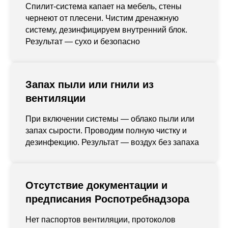
Спилит-система капает на мебель, стены
чернеют от плесени. Чистим дренажную
систему, дезинфицируем внутренний блок.
Результат — сухо и безопасно
Запах пыли или гнили из
вентиляции
При включении системы — облако пыли или
запах сырости. Проводим полную чистку и
дезинфекцию. Результат — воздух без запаха
Отсутствие документации и
предписания Роспотребнадзора
Нет паспортов вентиляции, протоколов