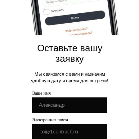
Оставьте вашу
заявку
Мы свяжемся с вами и назначим
удобную дату и время для встречи!
Ваше имя
Электронная почта