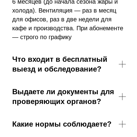
6 месяцев (до начала сезона жары и
холода). Вентиляция — раз в месяц
для офисов, раз в две недели для
кафе и производства. При абонементе
— строго по графику
Что входит в бесплатный
выезд и обследование?
Выдаете ли документы для
проверяющих органов?
Какие нормы соблюдаете?