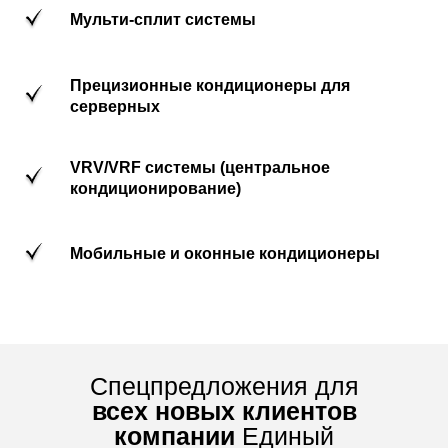
Мульти-сплит системы
Прецизионные кондиционеры для
серверных
VRV/VRF системы (центральное
кондиционирование)
Мобильные и оконные кондиционеры
Спецпредложения для
всех новых клиентов
компании
Единый