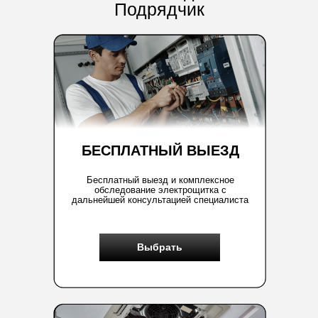
Подрядчик
БЕСПЛАТНЫЙ ВЫЕЗД
Бесплатный выезд и комплексное
обследование электрощитка с
дальнейшей консультацией специалиста
Выбрать