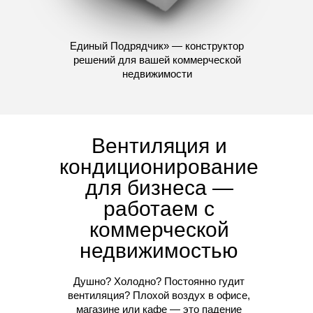
Единый Подрядчик» — конструктор
решений для вашей коммерческой
недвижимости
Вентиляция и
кондиционирование
для бизнеса —
работаем с
коммерческой
недвижимостью
Душно? Холодно? Постоянно гудит
вентиляция? Плохой воздух в офисе,
магазине или кафе — это падение