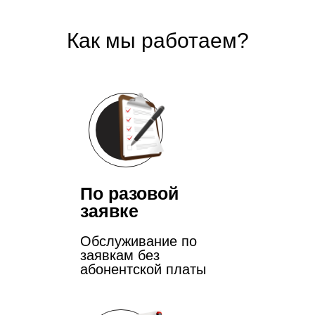
Как мы работаем?
По разовой
заявке
Обслуживание по
заявкам без
абонентской платы