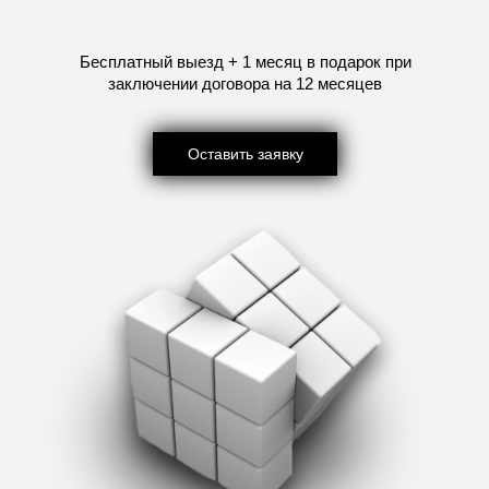
Бесплатный выезд + 1 месяц в подарок при
заключении договора на 12 месяцев
Оставить заявку