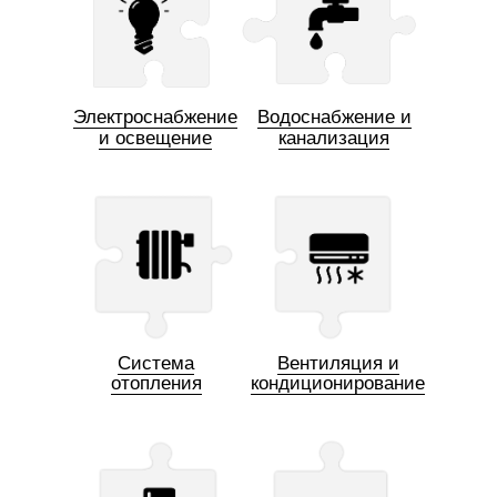
Электроснабжение
Водоснабжение и
и освещение
канализация
Система
Вентиляция и
отопления
кондиционирование