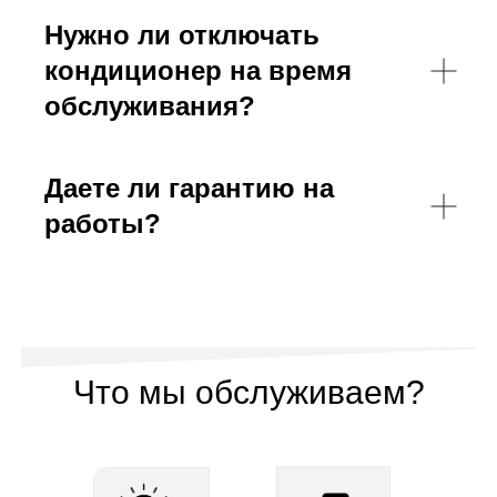
Нужно ли отключать
кондиционер на время
обслуживания?
Даете ли гарантию на
работы?
Что мы обслуживаем?