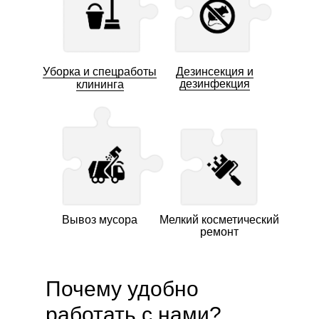
Уборка и спецработы
Дезинсекция и
дезинфекция
клининга
Вывоз мусора
Мелкий косметический
ремонт
Почему удобно
работать с нами?