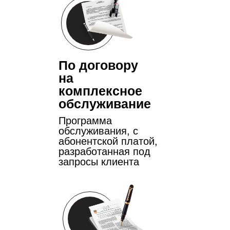
По договору
на
комплексное
обслуживание
Программа
обслуживания, с
абонентской платой,
разработанная под
запросы клиента