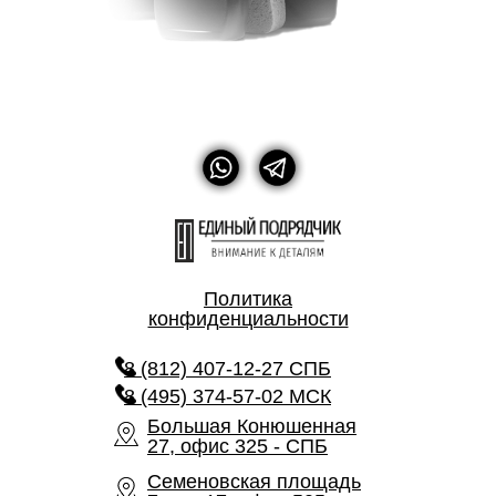
Политика
конфиденциальности
8 (812) 407-12-27 СПБ
8 (495) 374-57-02 МСК
Большая Конюшенная
27, офис 325 - СПБ
Семеновская площадь