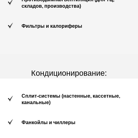
складов, производства)
Фильтры и калориферы
Кондиционирование:
Сплит-системы (настенные, кассетные,
канальные)
Фанкойлы и чиллеры