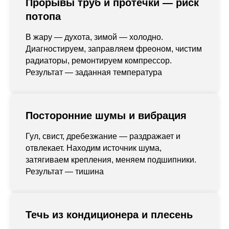
Прорывы труб и протечки — риск
потопа
В жару — духота, зимой — холодно.
Диагностируем, заправляем фреоном, чистим
радиаторы, ремонтируем компрессор.
Результат — заданная температура
Посторонние шумы и вибрация
Гул, свист, дребезжание — раздражает и
отвлекает. Находим источник шума,
затягиваем крепления, меняем подшипники.
Результат — тишина
Течь из кондиционера и плесень