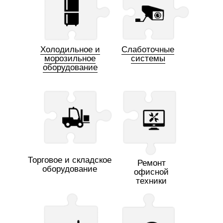
Холодильное и
Слаботочные
морозильное
системы
оборудование
Торговое и складское
Ремонт
оборудование
офисной
техники