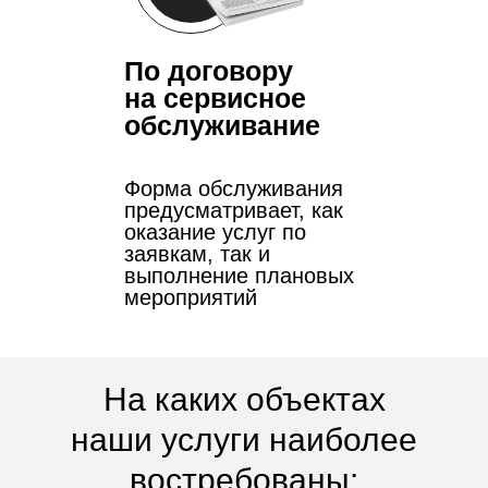
По договору
на сервисное
обслуживание
Форма обслуживания
предусматривает, как
оказание услуг по
заявкам, так и
выполнение плановых
мероприятий
На каких объектах
наши услуги наиболее
востребованы: