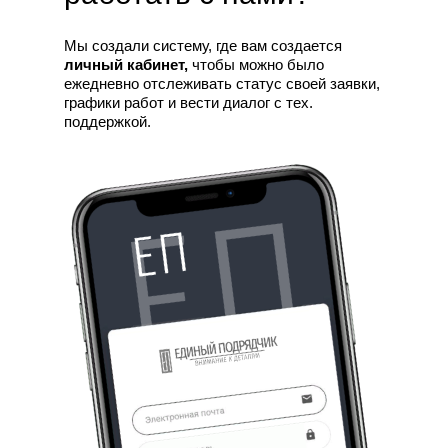
Мы создали систему, где вам создается
личный кабинет,
чтобы можно было
ежедневно отслеживать статус своей заявки,
графики работ и вести диалог с тех.
поддержкой.