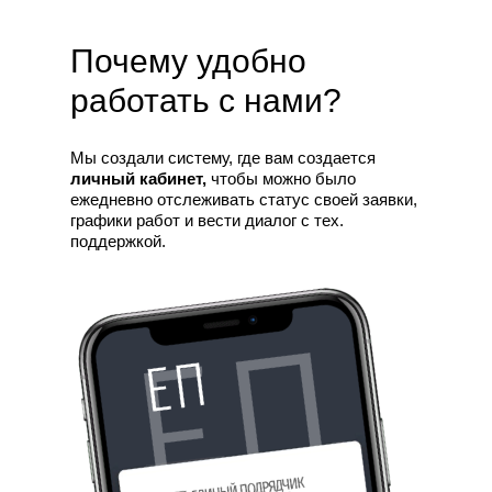
Почему удобно
работать с нами?
Мы создали систему, где вам создается
личный кабинет,
чтобы можно было
ежедневно отслеживать статус своей заявки,
графики работ и вести диалог с тех.
поддержкой.