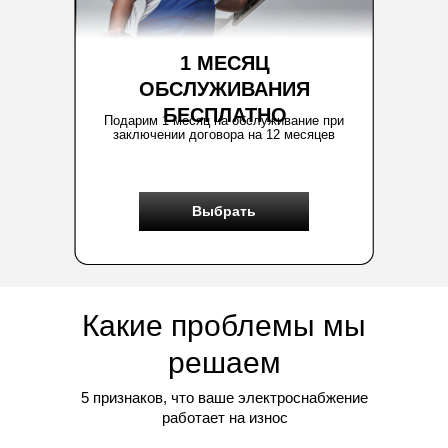
1 МЕСЯЦ
ОБСЛУЖИВАНИЯ
БЕСПЛАТНО
Подарим 1 месяц на обслуживание при
заключении договора на 12 месяцев
Выбрать
Какие проблемы мы
решаем
5 признаков, что ваше электроснабжение
работает на износ