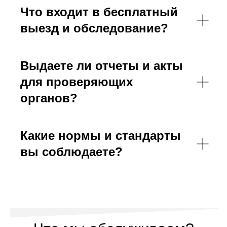
Что входит в бесплатный
выезд и обследование?
Выдаете ли отчеты и акты
для проверяющих
органов?
Какие нормы и стандарты
вы соблюдаете?