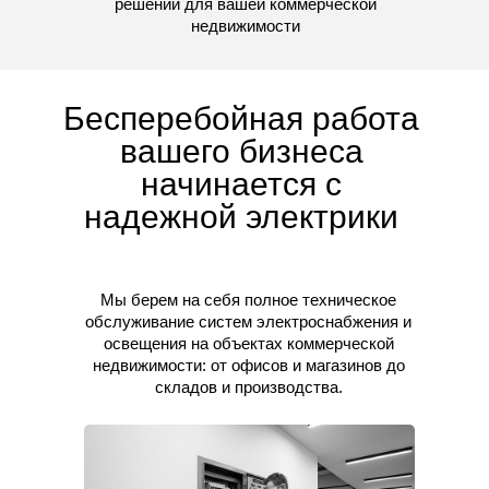
решений для вашей коммерческой
недвижимости
Бесперебойная работа
вашего бизнеса
начинается с
надежной электрики
Мы берем на себя полное техническое
обслуживание систем электроснабжения и
освещения на объектах коммерческой
недвижимости: от офисов и магазинов до
складов и производства.