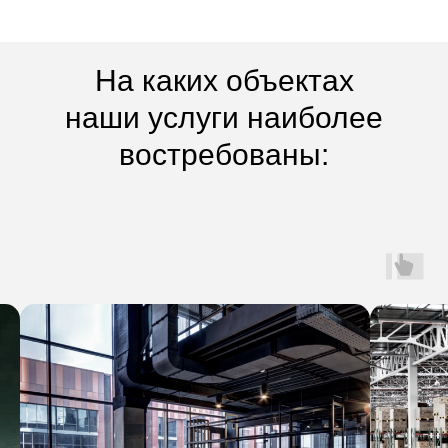
На каких объектах
наши услуги наиболее
востребованы: