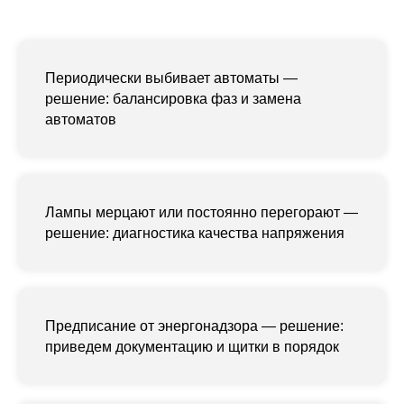
Периодически выбивает автоматы —
решение: балансировка фаз и замена
автоматов
Лампы мерцают или постоянно перегорают —
решение: диагностика качества напряжения
Предписание от энергонадзора — решение:
приведем документацию и щитки в порядок