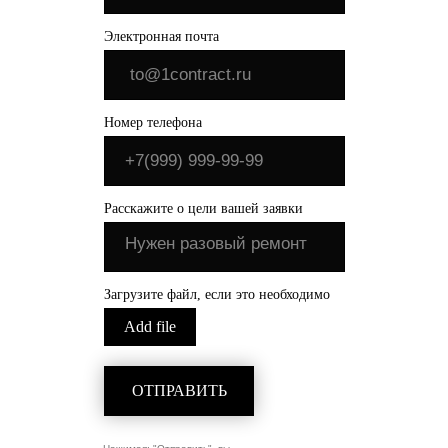
Электронная почта
Номер телефона
Расскажите о цели вашей заявки
Загрузите файл, если это необходимо
Add file
ОТПРАВИТЬ