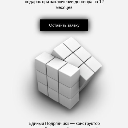
подарок при заключении договора на 12
месяцев
Оставить заявку
Единый Подрядчик» — конструктор