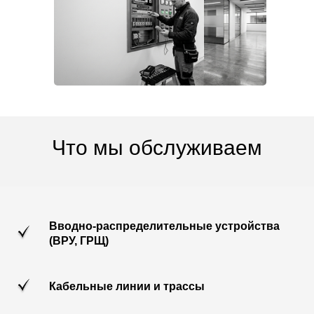
Что мы обслуживаем
Вводно-распределительные устройства
(ВРУ, ГРЩ)
Кабельные линии и трассы