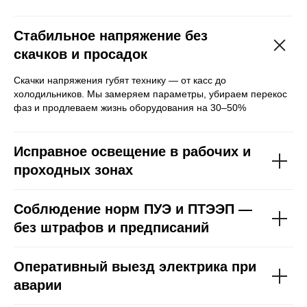
Стабильное напряжение без
скачков и просадок
Скачки напряжения губят технику — от касс до
холодильников. Мы замеряем параметры, убираем перекос
фаз и продлеваем жизнь оборудования на 30–50%
Исправное освещение в рабочих и
проходных зонах
Соблюдение норм ПУЭ и ПТЭЭП —
без штрафов и предписаний
Оперативный выезд электрика при
аварии