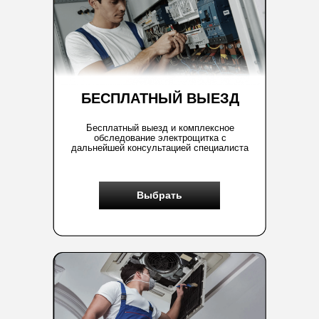
БЕСПЛАТНЫЙ ВЫЕЗД
Бесплатный выезд и комплексное
обследование электрощитка с
дальнейшей консультацией специалиста
Выбрать