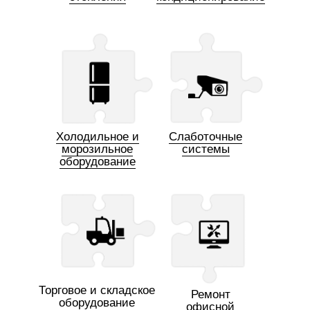
Холодильное и
Слаботочные
морозильное
системы
оборудование
Торговое и складское
Ремонт
оборудование
офисной