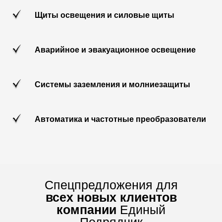
Щиты освещения и силовые щиты
Аварийное и эвакуационное освещение
Системы заземления и молниезащиты
Автоматика и частотные преобразователи
Спецпредложения для
всех новых клиентов
компании
Единый