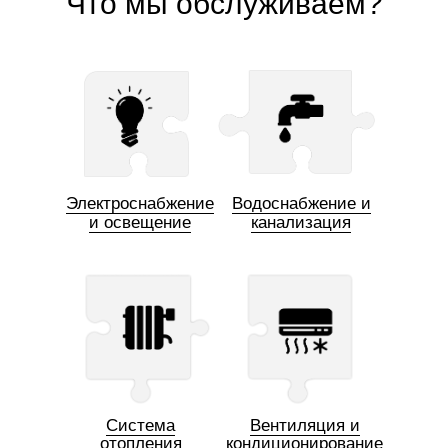
Что мы обслуживаем?
Электроснабжение
Водоснабжение и
и освещение
канализация
Система
Вентиляция и
отопления
кондиционирование