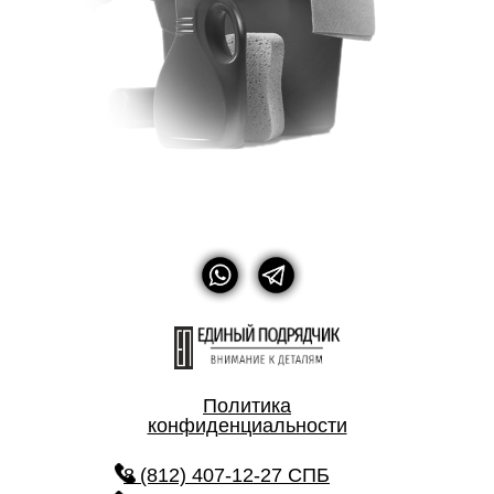
Политика
конфиденциальности
8 (812) 407-12-27 СПБ