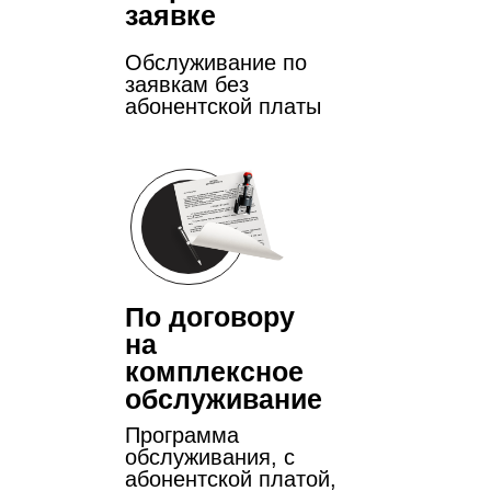
заявке
Обслуживание по
заявкам без
абонентской платы
По договору
на
комплексное
обслуживание
Программа
обслуживания, с
абонентской платой,