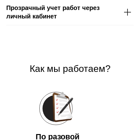
Прозрачный учет работ через
личный кабинет
Как мы работаем?
По разовой