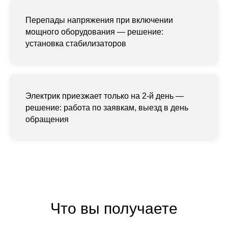
Перепады напряжения при включении
мощного оборудования — решение:
установка стабилизаторов
Электрик приезжает только на 2-й день —
решение: работа по заявкам, выезд в день
обращения
Что вы получаете