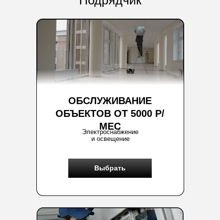
Подрядчик
ОБСЛУЖИВАНИЕ
ОБЪЕКТОВ ОТ 5000 Р/
МЕС
Электроснабжение
и освещение
Выбрать