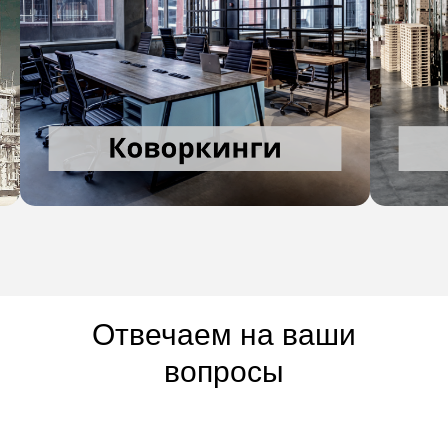
Отвечаем на ваши
вопросы