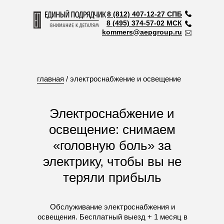
8 (812) 407-12-27 СПБ
8 (495) 374-57-02 МСК
kommers@aepgroup.ru
главная
/ электроснабжение и освещение
Электроснабжение и
освещение: снимаем
«головную боль» за
электрику, чтобы вы не
теряли прибыль
Обслуживание электроснабжения и
освещения. Бесплатный выезд + 1 месяц в