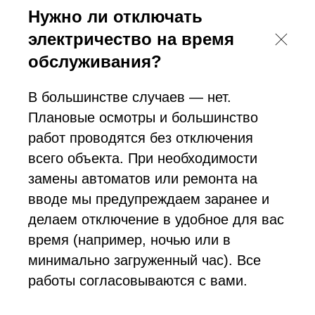
Нужно ли отключать
электричество на время
обслуживания?
В большинстве случаев — нет.
Плановые осмотры и большинство
работ проводятся без отключения
всего объекта. При необходимости
замены автоматов или ремонта на
вводе мы предупреждаем заранее и
делаем отключение в удобное для вас
время (например, ночью или в
минимально загруженный час). Все
работы согласовываются с вами.