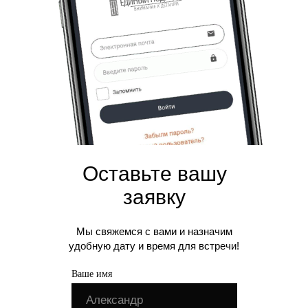
Оставьте вашу
заявку
Мы свяжемся с вами и назначим
удобную дату и время для встречи!
Ваше имя