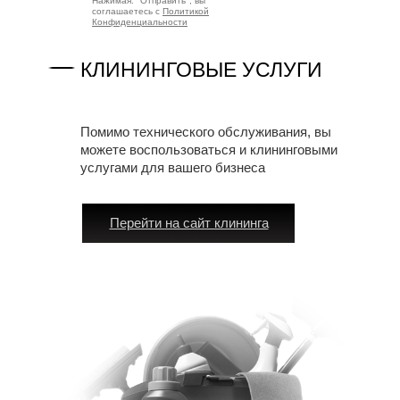
Нажимая: "Отправить", вы
соглашаетесь с
Политикой
Конфиденциальности
КЛИНИНГОВЫЕ УСЛУГИ
Помимо технического обслуживания, вы
можете воспользоваться и клининговыми
услугами для вашего бизнеса
Перейти на сайт клининга