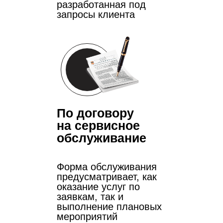
разработанная под
запросы клиента
По договору
на сервисное
обслуживание
Форма обслуживания
предусматривает, как
оказание услуг по
заявкам, так и
выполнение плановых
мероприятий