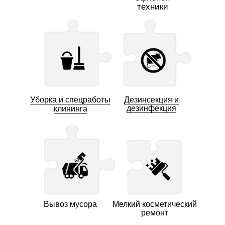
техники
Уборка и спецработы
Дезинсекция и
дезинфекция
клининга
Вывоз мусора
Мелкий косметический
ремонт